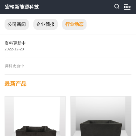
宏翰新能源科技
公司新闻
企业简报
行业动态
资料更新中
2022-12-23
资料更新中
最新产品